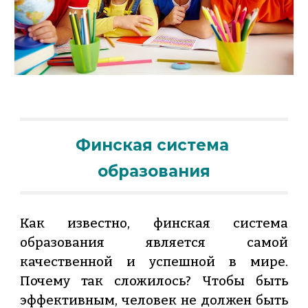
Финская система 
образования
Как известно, финская система
образования является самой
качественной и успешной в мире.
Почему так сложилось? Чтобы быть
эффективным, человек не должен быть