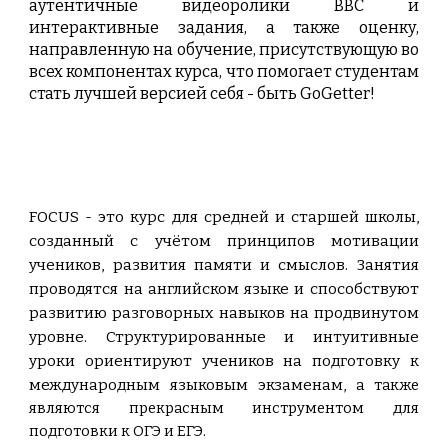
аутентичные видеоролики BBC и
интерактивные задания, а также оценку,
направленную на обучение, присутствующую во
всех компонентах курса, что помогает студентам
стать лучшей версией себя - быть GoGetter!
FOCUS
- это курс для средней и старшей школы,
созданный с учётом принципов мотивации
учеников, развития памяти и смыслов. Занятия
проводятся на английском языке и способствуют
развитию разговорных навыков на продвинутом
уровне. Структурированные и интуитивные
уроки ориентируют учеников на подготовку к
международным языковым экзаменам
, а также
являются прекрасным инструментом для
подготовки к ОГЭ и ЕГЭ.