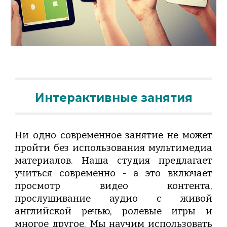
Интерактивные занятия
Ни одно современное занятие не может
пройти без использования мультимедиа
материалов. Наша студия предлагает
учиться современно - а это включает
просмотр видео контента,
прослушивание аудио с живой
английской речью, ролевые игры и
многое другое. Мы научим использовать