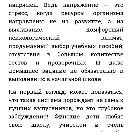
напряжен. Ведь напряжение — это
стресс, когда ресурсы организма
направлены не на развитие, а на
выживание. Комфортный
психологический климат,
продуманный выбор учебных пособий,
отсутствие в большом количестве
тестов и проверочных. И даже
домашнее задание не обязательно к
выполнению в начальной школе!
На первый взгляд, может показаться,
что такая система порождает не самых
лучших выпускников, но это глубокое
заблуждение! Финские дети любят
свою школу, учителей и очень