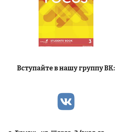
Вступайте в нашу группу ВК: