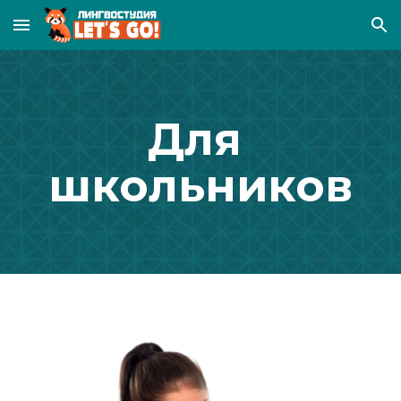
Skip to main content
Skip to navigation
Для 
школьников