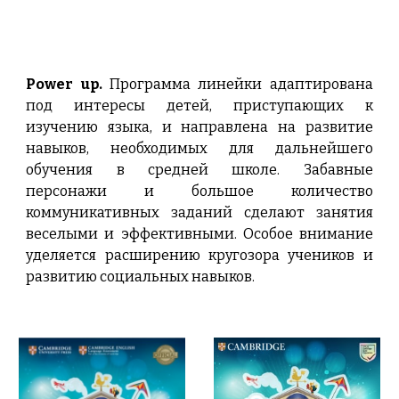
Power up.
Программа линейки адаптирована
под интересы детей, приступающих к
изучению языка, и направлена на развитие
навыков, необходимых для дальнейшего
обучения в средней школе. Забавные
персонажи и большое количество
коммуникативных заданий сделают занятия
веселыми и эффективными. Особое внимание
уделяется расширению кругозора учеников и
развитию социальных навыков.