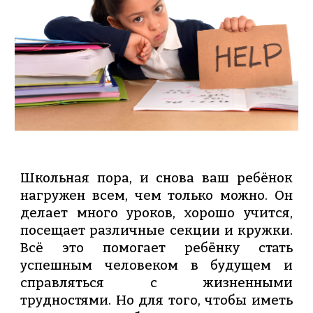
Школьная пора, и снова ваш ребёнок
нагружен всем, чем только можно. Он
делает много уроков, хорошо учится,
посещает различные секции и кружки.
Всё это помогает ребёнку стать
успешным человеком в будущем и
справляться с жизненными
трудностями. Но для того, чтобы иметь