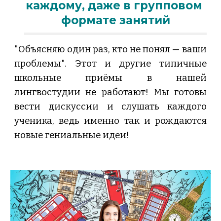
каждому, даже в групповом 
формате занятий
"Объясняю один раз, кто не понял — ваши
проблемы". Этот и другие типичные
школьные приёмы в нашей
лингвостудии не работают! Мы готовы
вести дискуссии и слушать каждого
ученика, ведь именно так и рождаются
новые гениальные идеи!