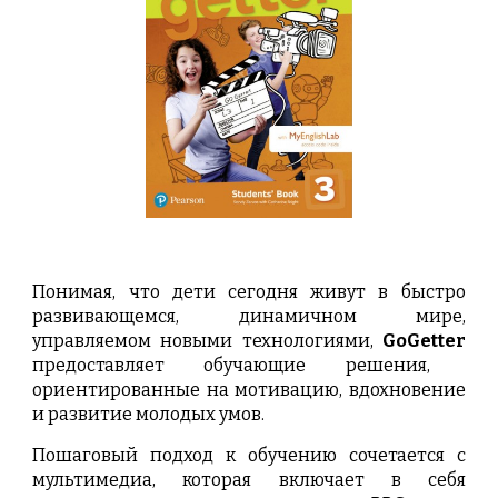
Понимая, что дети сегодня живут в быстро
развивающемся, динамичном мире,
управляемом новыми технологиями,
GoGetter
предоставляет обучающие решения,
ориентированные на мотивацию, вдохновение
и развитие молодых умов.
Пошаговый подход к обучению сочетается с
мультимедиа, которая включает в себя