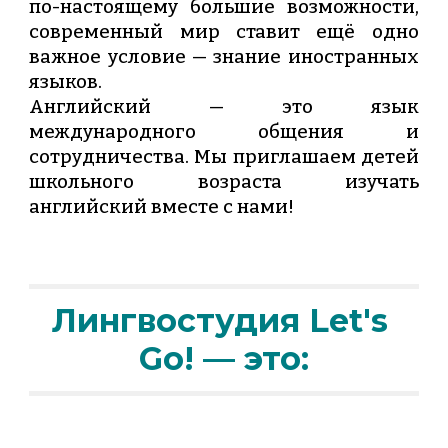
по-настоящему большие возможности,
современный мир ставит ещё одно
важное условие — знание иностранных
языков.
Английский — это язык
международного общения и
сотрудничества. Мы приглашаем детей
школьного возраста изучать
английский вместе с нами!
Лингвостудия Let's 
Go! — это: