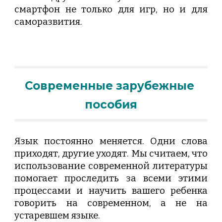
смартфон не только для игр, но и для
саморазвития.
Современные зарубежные 
пособия
Язык постоянно меняется. Одни слова
приходят, другие уходят. Мы считаем, что
использование современной литературы
помогает проследить за всеми этими
процессами и научить вашего ребенка
говорить на современном, а не на
устаревшем языке.