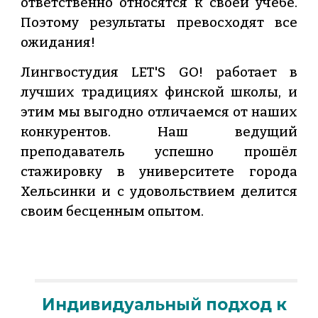
ответственно относятся к своей учёбе.
Поэтому результаты превосходят все
ожидания!
Лингвостудия LET'S GO! работает в
лучших традициях финской школы, и
этим мы выгодно отличаемся от наших
конкурентов. Наш ведущий
преподаватель успешно прошёл
стажировку в университете города
Хельсинки и с удовольствием делится
своим бесценным опытом.
Индивидуальный подход к 